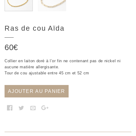
Ras de cou Aïda
60
€
Collier en laiton doré à l’or fin ne contenant pas de nickel ni
aucune matière allergisante.
Tour de cou ajustable entre 45 cm et 52 cm
AJOUTER AU PANIER