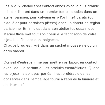
Les bijoux Viadoli sont confectionnés avec la plus grande
minutie. Ils sont dans un premier temps soudés dans un
atelier parisien, puis galvanisés à l'or fin 24 carats (ou
plaqué or pour certaines pièces) chez un doreur en région
parisienne. Enfin, c'est dans son atelier toulousain que
Marie-Olivia met tout son coeur à la fabrication de votre
bijou. Les finitions sont soignées.
Chaque bijou est livré dans un sachet mousseline ou un
écrin Viadoli.
Conseil d'entretien :
ne pas mettre vos bijoux en contact
avec l'eau, le parfum ou les produits cosmétiques. Quand
les bijoux ne sont pas portés, il est préférable de les
conserver dans l'emballage fourni à l’abri de la lumière et
de l’humidité.