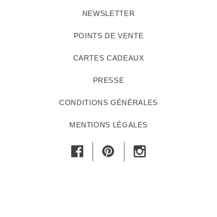
NEWSLETTER
POINTS DE VENTE
CARTES CADEAUX
PRESSE
CONDITIONS GÉNÉRALES
MENTIONS LÉGALES