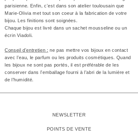
parisienne. Enfin, c'est dans son atelier toulousain que
Marie-Olivia met tout son coeur à la fabrication de votre
bijou. Les finitions sont soignées.
Chaque bijou est livré dans un sachet mousseline ou un
écrin Viadoli.
Conseil d'entretien :
ne pas mettre vos bijoux en contact
avec l'eau, le parfum ou les produits cosmétiques. Quand
les bijoux ne sont pas portés, il est préférable de les
conserver dans l'emballage fourni à l’abri de la lumière et
de l’humidité.
NEWSLETTER
POINTS DE VENTE