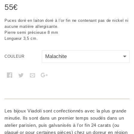
55
€
Puces doré en laiton doré à l’or fin ne contenant pas de nickel ni
aucune matière allergisante.
Pierre semi précieuse 8 mm
Longueur 3,5 cm.
COULEUR
Les bijoux Viadoli sont confectionnés avec la plus grande
minutie. Ils sont dans un premier temps soudés dans un
atelier parisien, puis galvanisés à l'or fin 24 carats (ou
plaqué or pour certaines pièces) chez un doreur en région