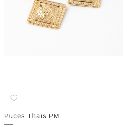
Puces Thaïs PM