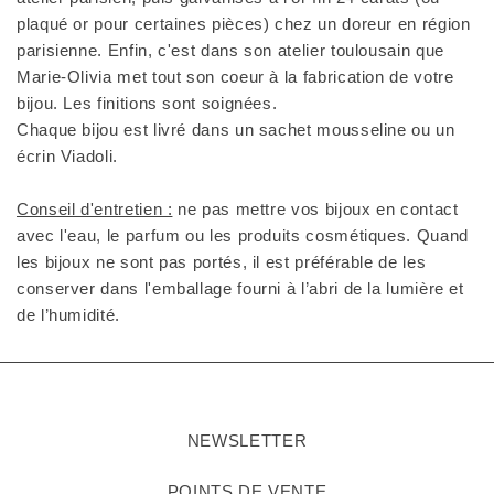
plaqué or pour certaines pièces) chez un doreur en région
parisienne. Enfin, c'est dans son atelier toulousain que
Marie-Olivia met tout son coeur à la fabrication de votre
bijou. Les finitions sont soignées.
Chaque bijou est livré dans un sachet mousseline ou un
écrin Viadoli.
Conseil d'entretien :
ne pas mettre vos bijoux en contact
avec l'eau, le parfum ou les produits cosmétiques. Quand
les bijoux ne sont pas portés, il est préférable de les
conserver dans l'emballage fourni à l’abri de la lumière et
de l’humidité.
NEWSLETTER
POINTS DE VENTE