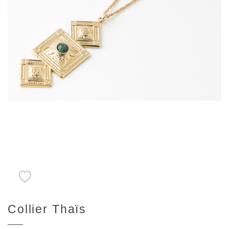
Collier Thaïs