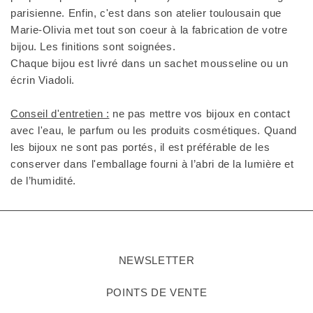
parisienne. Enfin, c'est dans son atelier toulousain que
Marie-Olivia met tout son coeur à la fabrication de votre
bijou. Les finitions sont soignées.
Chaque bijou est livré dans un sachet mousseline ou un
écrin Viadoli.
Conseil d'entretien :
ne pas mettre vos bijoux en contact
avec l'eau, le parfum ou les produits cosmétiques. Quand
les bijoux ne sont pas portés, il est préférable de les
conserver dans l'emballage fourni à l’abri de la lumière et
de l’humidité.
NEWSLETTER
POINTS DE VENTE