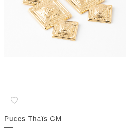
Puces Thaïs GM