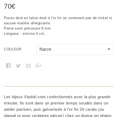
70
€
Puces doré en laiton doré à l’or fin ne contenant pas de nickel ni
aucune matière allergisante.
Pierre semi précieuse 8 mm
Longueur : environ 6 cm.
COULEUR
Les bijoux Viadoli sont confectionnés avec la plus grande
minutie. Ils sont dans un premier temps soudés dans un
atelier parisien, puis galvanisés à l'or fin 24 carats (ou
plaqué or pour certaines pièces) chez un doreur en région