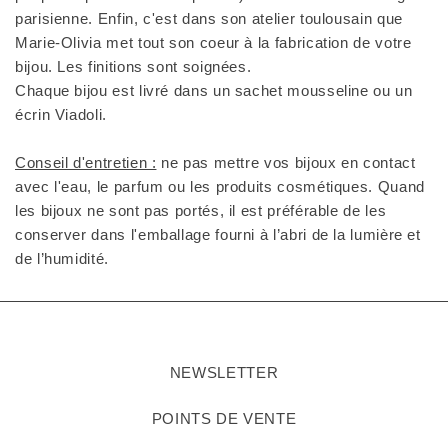
parisienne. Enfin, c'est dans son atelier toulousain que
Marie-Olivia met tout son coeur à la fabrication de votre
bijou. Les finitions sont soignées.
Chaque bijou est livré dans un sachet mousseline ou un
écrin Viadoli.
Conseil d'entretien :
ne pas mettre vos bijoux en contact
avec l'eau, le parfum ou les produits cosmétiques. Quand
les bijoux ne sont pas portés, il est préférable de les
conserver dans l'emballage fourni à l’abri de la lumière et
de l’humidité.
NEWSLETTER
POINTS DE VENTE