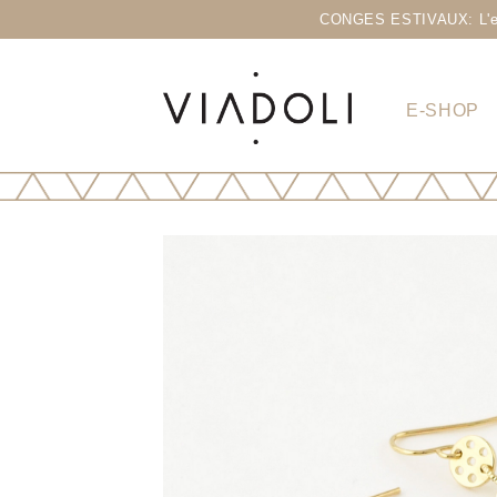
CONGES ESTIVAUX: L'eshop
E-SHOP