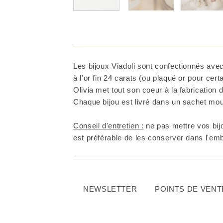
Les bijoux Viadoli sont confectionnés avec
à l'or fin 24 carats (ou plaqué or pour cer
Olivia met tout son coeur à la fabrication d
Chaque bijou est livré dans un sachet mous
Conseil d'entretien :
ne pas mettre vos bijo
est préférable de les conserver dans l'embal
NEWSLETTER
POINTS DE VENT