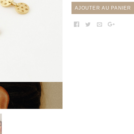
AJOUTER AU PANIER