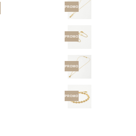
PROMO
PROMO
PROMO
PROMO