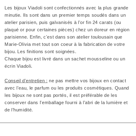
Les bijoux Viadoli sont confectionnés avec la plus grande
minutie. Ils sont dans un premier temps soudés dans un
atelier parisien, puis galvanisés à l'or fin 24 carats (ou
plaqué or pour certaines pièces) chez un doreur en région
parisienne. Enfin, c'est dans son atelier toulousain que
Marie-Olivia met tout son coeur à la fabrication de votre
bijou. Les finitions sont soignées.
Chaque bijou est livré dans un sachet mousseline ou un
écrin Viadoli.
Conseil d'entretien :
ne pas mettre vos bijoux en contact
avec l'eau, le parfum ou les produits cosmétiques. Quand
les bijoux ne sont pas portés, il est préférable de les
conserver dans l'emballage fourni à l’abri de la lumière et
de l’humidité.