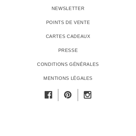
NEWSLETTER
POINTS DE VENTE
CARTES CADEAUX
PRESSE
CONDITIONS GÉNÉRALES
MENTIONS LÉGALES