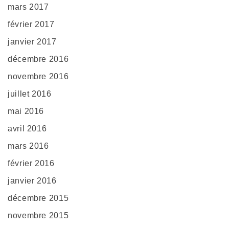
mars 2017
février 2017
janvier 2017
décembre 2016
novembre 2016
juillet 2016
mai 2016
avril 2016
mars 2016
février 2016
janvier 2016
décembre 2015
novembre 2015