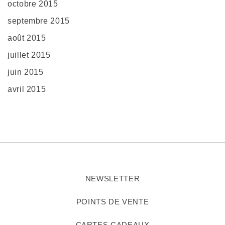
octobre 2015
septembre 2015
août 2015
juillet 2015
juin 2015
avril 2015
NEWSLETTER
POINTS DE VENTE
CARTES CADEAUX