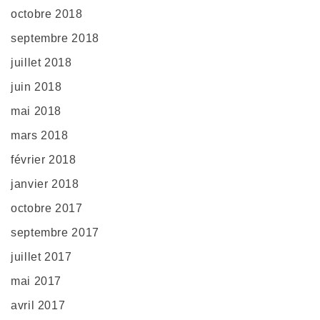
octobre 2018
septembre 2018
juillet 2018
juin 2018
mai 2018
mars 2018
février 2018
janvier 2018
octobre 2017
septembre 2017
juillet 2017
mai 2017
avril 2017