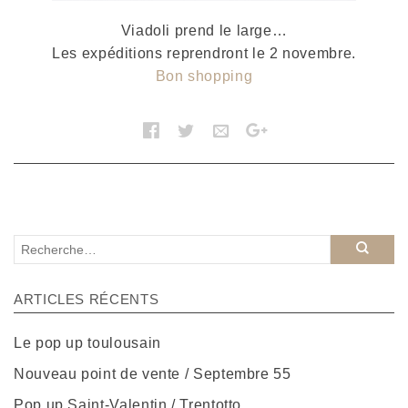
Viadoli prend le large…
Les expéditions reprendront le 2 novembre.
Bon shopping
ARTICLES RÉCENTS
Le pop up toulousain
Nouveau point de vente / Septembre 55
Pop up Saint-Valentin / Trentotto