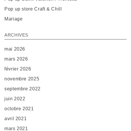
Pop up store Craft & Chill
Mariage
ARCHIVES
mai 2026
mars 2026
février 2026
novembre 2025
septembre 2022
juin 2022
octobre 2021
avril 2021
mars 2021