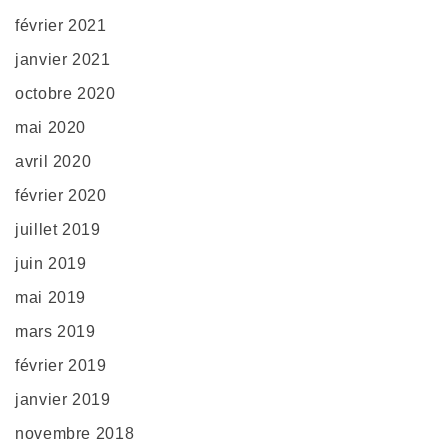
février 2021
janvier 2021
octobre 2020
mai 2020
avril 2020
février 2020
juillet 2019
juin 2019
mai 2019
mars 2019
février 2019
janvier 2019
novembre 2018