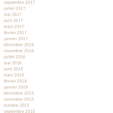
septembre 2017
juillet 2017
mai 2017
avril 2017
mars 2017
février 2017
janvier 2017
décembre 2016
novembre 2016
juillet 2016
mai 2016
avril 2016
mars 2016
février 2016
janvier 2016
décembre 2015
novembre 2015
octobre 2015
septembre 2015