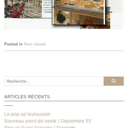
Posted in
Non classé
ARTICLES RÉCENTS
Le pop up toulousain
Nouveau point de vente / Septembre 55
Pop up Saint-Valentin / Trentotto