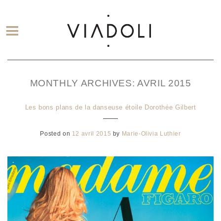
MONTHLY ARCHIVES:
AVRIL 2015
Les bons plans de la danseuse étoile Dorothée Gilbert
Posted on
12 avril 2015
by
Marie-Olivia Luthier