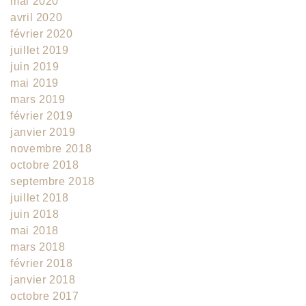
mai 2020
avril 2020
février 2020
juillet 2019
juin 2019
mai 2019
mars 2019
février 2019
janvier 2019
novembre 2018
octobre 2018
septembre 2018
juillet 2018
juin 2018
mai 2018
mars 2018
février 2018
janvier 2018
octobre 2017