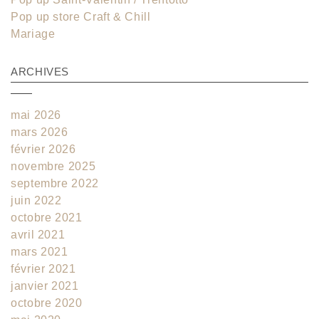
Pop up store Craft & Chill
Mariage
ARCHIVES
mai 2026
mars 2026
février 2026
novembre 2025
septembre 2022
juin 2022
octobre 2021
avril 2021
mars 2021
février 2021
janvier 2021
octobre 2020