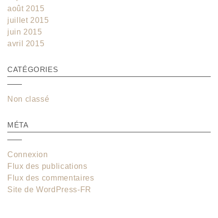
août 2015
juillet 2015
juin 2015
avril 2015
CATÉGORIES
Non classé
MÉTA
Connexion
Flux des publications
Flux des commentaires
Site de WordPress-FR