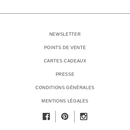
NEWSLETTER
POINTS DE VENTE
CARTES CADEAUX
PRESSE
CONDITIONS GÉNÉRALES
MENTIONS LÉGALES