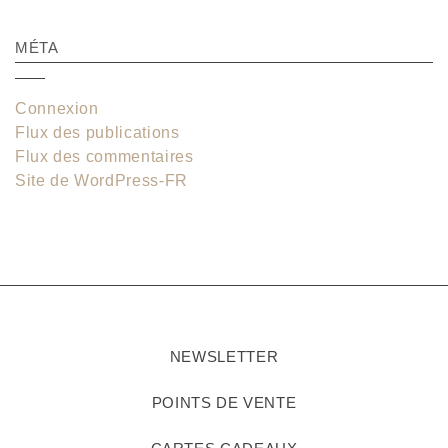
MÉTA
Connexion
Flux des publications
Flux des commentaires
Site de WordPress-FR
NEWSLETTER
POINTS DE VENTE