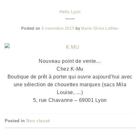
Hello Lyon
Posted on
6 novembre 2015
by
Marie-Olivia Luthier
Nouveau point de vente…
Chez K-Mu
Boutique de prêt à porter qui ouvre aujourd’hui avec
une sélection de chouettes marques (sacs Mila
Louise, …)
5, rue Chavanne – 69001 Lyon
Posted in
Non classé