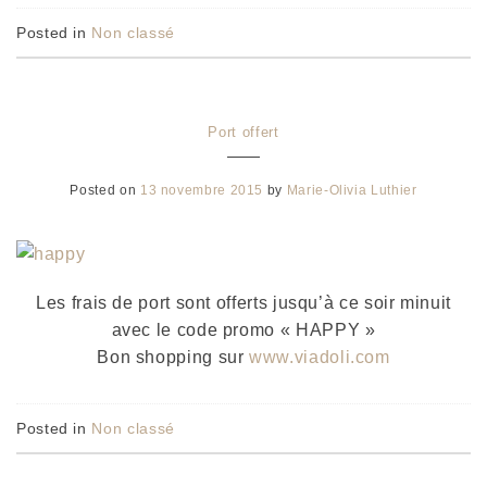
Posted in
Non classé
Port offert
Posted on
13 novembre 2015
by
Marie-Olivia Luthier
Les frais de port sont offerts jusqu’à ce soir minuit
avec le code promo « HAPPY »
Bon shopping sur
www.viadoli.com
Posted in
Non classé