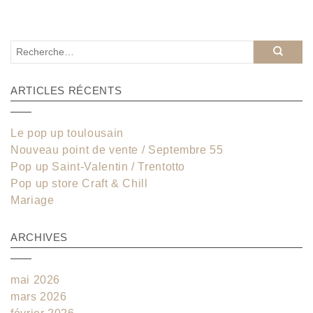
ARTICLES RÉCENTS
Le pop up toulousain
Nouveau point de vente / Septembre 55
Pop up Saint-Valentin / Trentotto
Pop up store Craft & Chill
Mariage
ARCHIVES
mai 2026
mars 2026