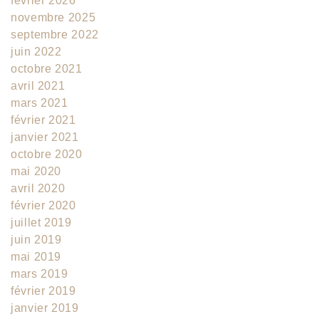
février 2026
novembre 2025
septembre 2022
juin 2022
octobre 2021
avril 2021
mars 2021
février 2021
janvier 2021
octobre 2020
mai 2020
avril 2020
février 2020
juillet 2019
juin 2019
mai 2019
mars 2019
février 2019
janvier 2019