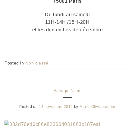
75001 Paris
Du lundi au samedi
11H-14H /15H-20H
et les dimanches de décembre
Posted in
Non classé
Paris je t’aime
Posted on
14 novembre 2015
by
Marie-Olivia Luthier