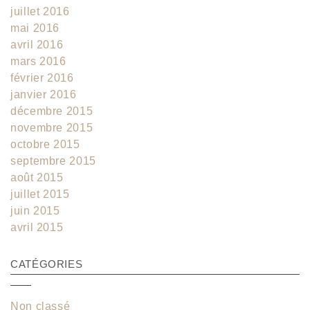
juillet 2016
mai 2016
avril 2016
mars 2016
février 2016
janvier 2016
décembre 2015
novembre 2015
octobre 2015
septembre 2015
août 2015
juillet 2015
juin 2015
avril 2015
CATÉGORIES
Non classé