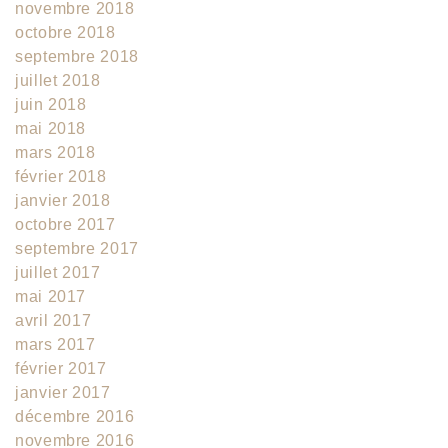
novembre 2018
octobre 2018
septembre 2018
juillet 2018
juin 2018
mai 2018
mars 2018
février 2018
janvier 2018
octobre 2017
septembre 2017
juillet 2017
mai 2017
avril 2017
mars 2017
février 2017
janvier 2017
décembre 2016
novembre 2016