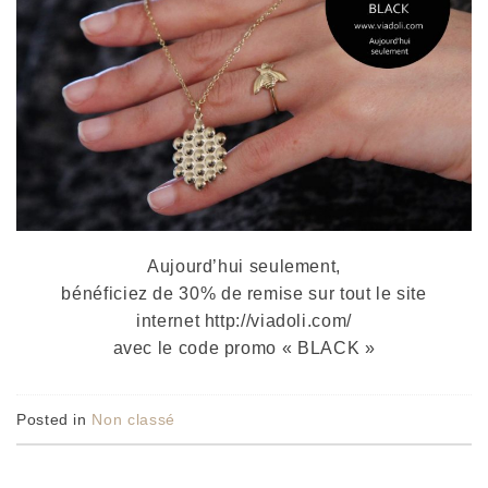
Aujourd’hui seulement,
bénéficiez de 30% de remise sur tout le site
internet http://viadoli.com/
avec le code promo « BLACK »
Posted in
Non classé