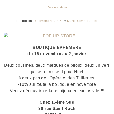
Pop up store
Posted on
16 novembre 2015
by
Marie-Olivia Luthier
BOUTIQUE EPHEMERE
du 16 novembre au 2 janvier
Deux cousines, deux marques de bijoux, deux univers
qui se réunissent pour Noël,
à deux pas de l’Opéra et des Tuilleries.
-10% sur toute la boutique en novembre
Venez découvrir certains bijoux en exclusivité !!!
Chez 16ème Sud
30 rue Saint Roch