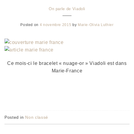
On parle de Viadoli
Posted on
4 novembre 2015
by
Marie-Olivia Luthier
Ce mois-ci le bracelet « nuage-or » Viadoli est dans
Marie-France
Posted in
Non classé