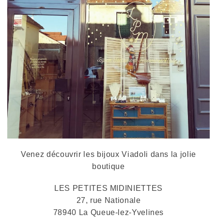
Venez découvrir les bijoux Viadoli dans la jolie
boutique
LES PETITES MIDINIETTES
27, rue Nationale
78940 La Queue-lez-Yvelines