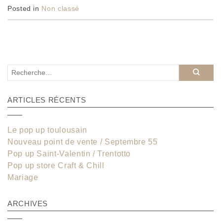
Posted in
Non classé
ARTICLES RÉCENTS
Le pop up toulousain
Nouveau point de vente / Septembre 55
Pop up Saint-Valentin / Trentotto
Pop up store Craft & Chill
Mariage
ARCHIVES