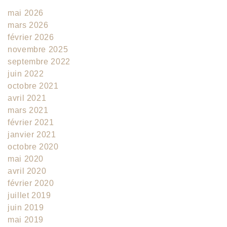
mai 2026
mars 2026
février 2026
novembre 2025
septembre 2022
juin 2022
octobre 2021
avril 2021
mars 2021
février 2021
janvier 2021
octobre 2020
mai 2020
avril 2020
février 2020
juillet 2019
juin 2019
mai 2019