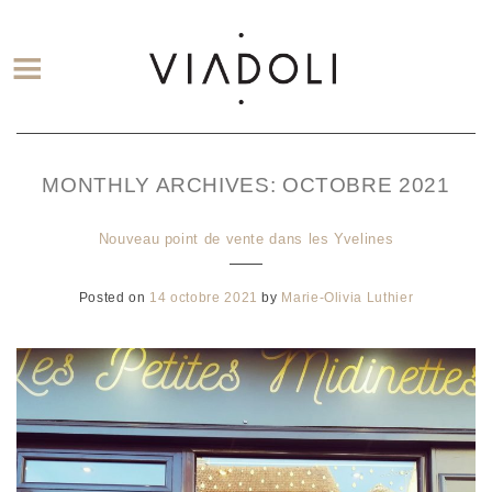
MONTHLY ARCHIVES:
OCTOBRE 2021
Nouveau point de vente dans les Yvelines
Posted on
14 octobre 2021
by
Marie-Olivia Luthier