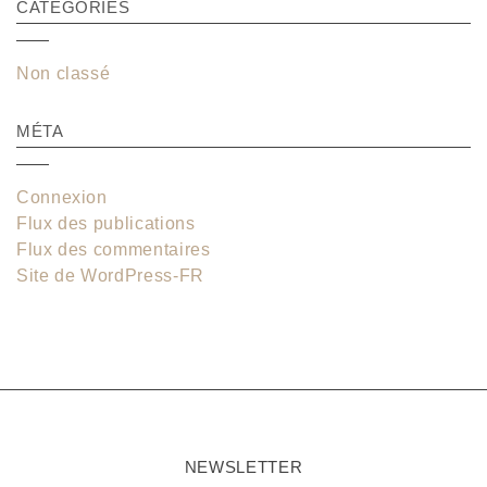
CATÉGORIES
Non classé
MÉTA
Connexion
Flux des publications
Flux des commentaires
Site de WordPress-FR
NEWSLETTER