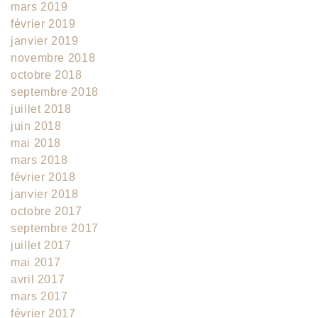
mars 2019
février 2019
janvier 2019
novembre 2018
octobre 2018
septembre 2018
juillet 2018
juin 2018
mai 2018
mars 2018
février 2018
janvier 2018
octobre 2017
septembre 2017
juillet 2017
mai 2017
avril 2017
mars 2017
février 2017