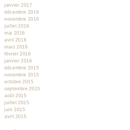
janvier 2017
décembre 2016
novembre 2016
juillet 2016
mai 2016
avril 2016
mars 2016
février 2016
janvier 2016
décembre 2015
novembre 2015
octobre 2015
septembre 2015
août 2015
juillet 2015
juin 2015
avril 2015