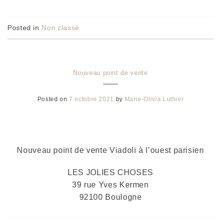
Posted in
Non classé
Nouveau point de vente
Posted on
7 octobre 2021
by
Marie-Olivia Luthier
Nouveau point de vente Viadoli à l’ouest parisien
LES JOLIES CHOSES
39 rue Yves Kermen
92100 Boulogne