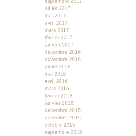
septembre 2017
juillet 2017
mai 2017
avril 2017
mars 2017
février 2017
janvier 2017
décembre 2016
novembre 2016
juillet 2016
mai 2016
avril 2016
mars 2016
février 2016
janvier 2016
décembre 2015
novembre 2015
octobre 2015
septembre 2015