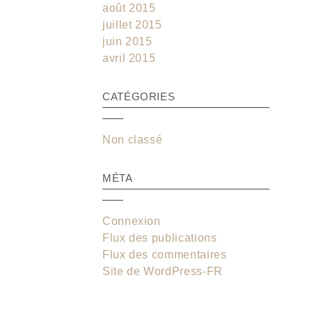
août 2015
juillet 2015
juin 2015
avril 2015
CATÉGORIES
Non classé
MÉTA
Connexion
Flux des publications
Flux des commentaires
Site de WordPress-FR