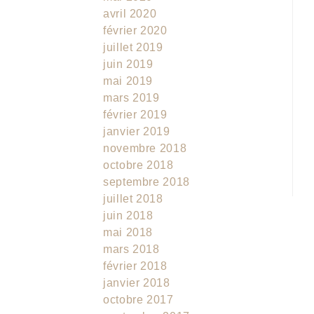
avril 2020
février 2020
juillet 2019
juin 2019
mai 2019
mars 2019
février 2019
janvier 2019
novembre 2018
octobre 2018
septembre 2018
juillet 2018
juin 2018
mai 2018
mars 2018
février 2018
janvier 2018
octobre 2017