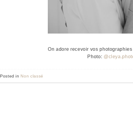
On adore recevoir vos photographies 
Photo:
@cleya.phot
Posted in
Non classé