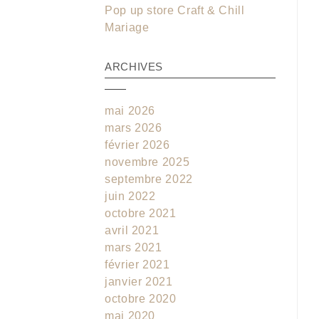
Pop up store Craft & Chill
Mariage
ARCHIVES
mai 2026
mars 2026
février 2026
novembre 2025
septembre 2022
juin 2022
octobre 2021
avril 2021
mars 2021
février 2021
janvier 2021
octobre 2020
mai 2020