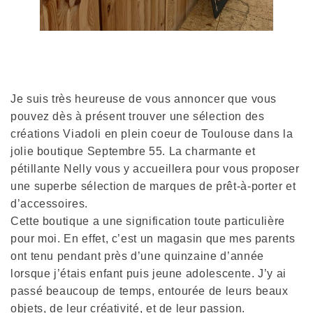
Je suis très heureuse de vous annoncer que vous
pouvez dès à présent trouver une sélection des
créations Viadoli en plein coeur de Toulouse dans la
jolie boutique Septembre 55. La charmante et
pétillante Nelly vous y accueillera pour vous proposer
une superbe sélection de marques de prêt-à-porter et
d’accessoires.
Cette boutique a une signification toute particulière
pour moi. En effet, c’est un magasin que mes parents
ont tenu pendant près d’une quinzaine d’année
lorsque j’étais enfant puis jeune adolescente. J’y ai
passé beaucoup de temps, entourée de leurs beaux
objets, de leur créativité, et de leur passion.