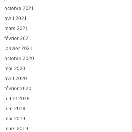
octobre 2021
avril 2021
mars 2021
février 2021
janvier 2021
octobre 2020
mai 2020
avril 2020
février 2020
juillet 2019
juin 2019
mai 2019
mars 2019