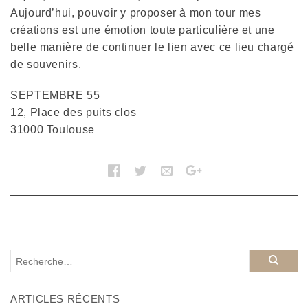
Aujourd’hui, pouvoir y proposer à mon tour mes
créations est une émotion toute particulière et une
belle manière de continuer le lien avec ce lieu chargé
de souvenirs.
SEPTEMBRE 55
12, Place des puits clos
31000 Toulouse
ARTICLES RÉCENTS