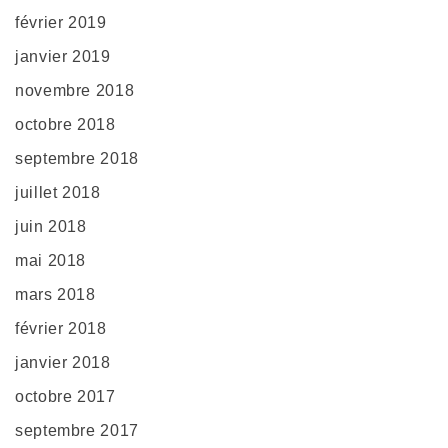
février 2019
janvier 2019
novembre 2018
octobre 2018
septembre 2018
juillet 2018
juin 2018
mai 2018
mars 2018
février 2018
janvier 2018
octobre 2017
septembre 2017