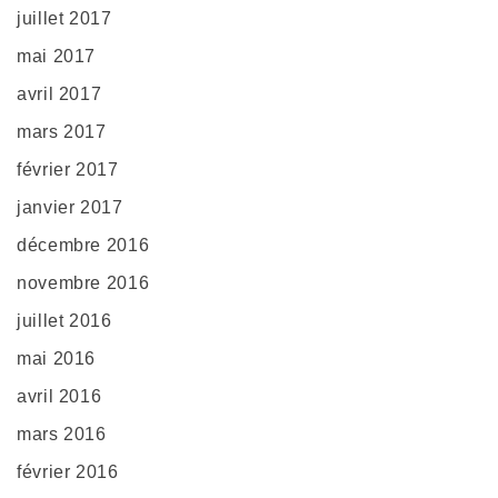
juillet 2017
mai 2017
avril 2017
mars 2017
février 2017
janvier 2017
décembre 2016
novembre 2016
juillet 2016
mai 2016
avril 2016
mars 2016
février 2016