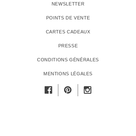
NEWSLETTER
POINTS DE VENTE
CARTES CADEAUX
PRESSE
CONDITIONS GÉNÉRALES
MENTIONS LÉGALES