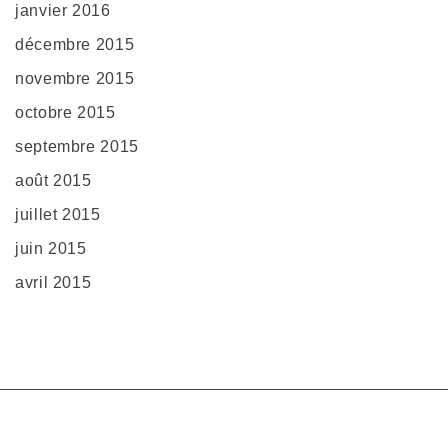
janvier 2016
décembre 2015
novembre 2015
octobre 2015
septembre 2015
août 2015
juillet 2015
juin 2015
avril 2015