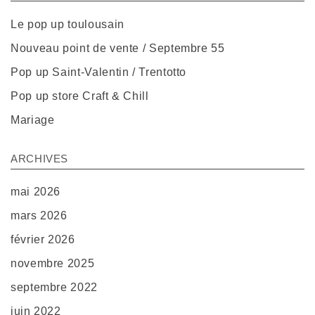
Le pop up toulousain
Nouveau point de vente / Septembre 55
Pop up Saint-Valentin / Trentotto
Pop up store Craft & Chill
Mariage
ARCHIVES
mai 2026
mars 2026
février 2026
novembre 2025
septembre 2022
juin 2022