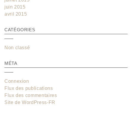
juin 2015
avril 2015
CATÉGORIES
Non classé
MÉTA
Connexion
Flux des publications
Flux des commentaires
Site de WordPress-FR