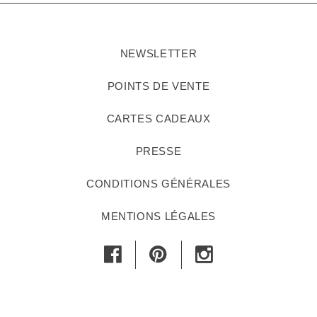
NEWSLETTER
POINTS DE VENTE
CARTES CADEAUX
PRESSE
CONDITIONS GÉNÉRALES
MENTIONS LÉGALES