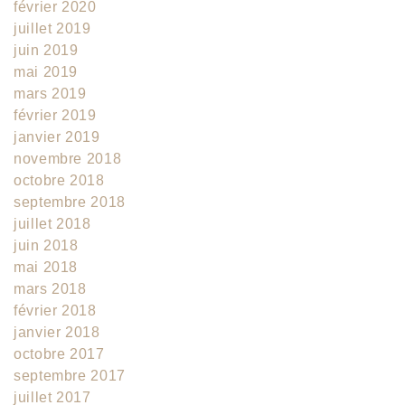
février 2020
juillet 2019
juin 2019
mai 2019
mars 2019
février 2019
janvier 2019
novembre 2018
octobre 2018
septembre 2018
juillet 2018
juin 2018
mai 2018
mars 2018
février 2018
janvier 2018
octobre 2017
septembre 2017
juillet 2017