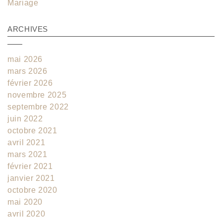
Mariage
ARCHIVES
mai 2026
mars 2026
février 2026
novembre 2025
septembre 2022
juin 2022
octobre 2021
avril 2021
mars 2021
février 2021
janvier 2021
octobre 2020
mai 2020
avril 2020