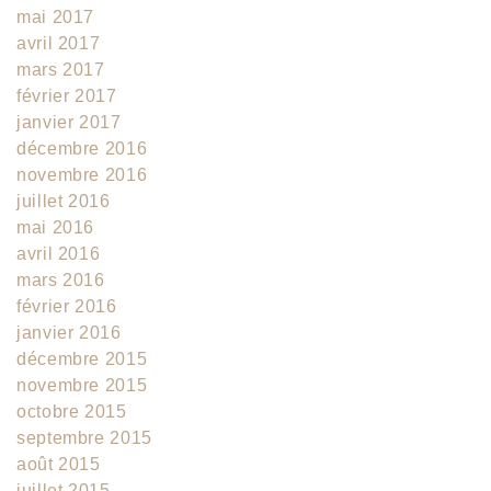
mai 2017
avril 2017
mars 2017
février 2017
janvier 2017
décembre 2016
novembre 2016
juillet 2016
mai 2016
avril 2016
mars 2016
février 2016
janvier 2016
décembre 2015
novembre 2015
octobre 2015
septembre 2015
août 2015
juillet 2015