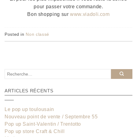
pour passer votre commande.
Bon shopping sur
www.viadoli.com
Posted in
Non classé
ARTICLES RÉCENTS
Le pop up toulousain
Nouveau point de vente / Septembre 55
Pop up Saint-Valentin / Trentotto
Pop up store Craft & Chill