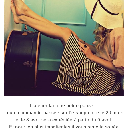
L’atelier fait une petite pause…
Toute commande passée sur l’e-shop entre le 29 mars
et le 8 avril sera expédiée à partir du 9 avril.
Et pour les plus impatientes il vous reste la soirée