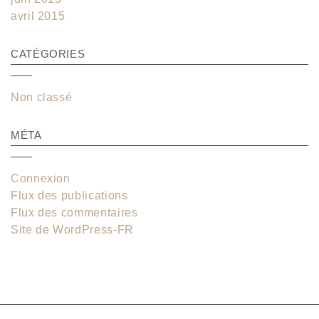
avril 2015
CATÉGORIES
Non classé
MÉTA
Connexion
Flux des publications
Flux des commentaires
Site de WordPress-FR