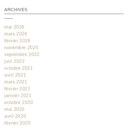
ARCHIVES
mai 2026
mars 2026
février 2026
novembre 2025
septembre 2022
juin 2022
octobre 2021
avril 2021
mars 2021
février 2021
janvier 2021
octobre 2020
mai 2020
avril 2020
février 2020