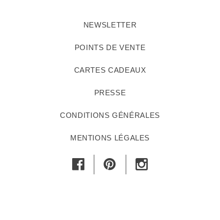
NEWSLETTER
POINTS DE VENTE
CARTES CADEAUX
PRESSE
CONDITIONS GÉNÉRALES
MENTIONS LÉGALES