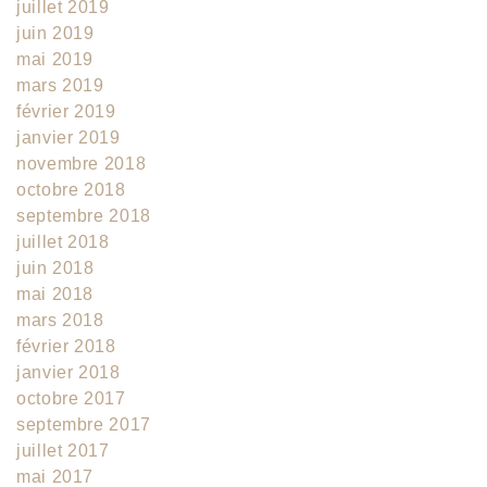
juillet 2019
juin 2019
mai 2019
mars 2019
février 2019
janvier 2019
novembre 2018
octobre 2018
septembre 2018
juillet 2018
juin 2018
mai 2018
mars 2018
février 2018
janvier 2018
octobre 2017
septembre 2017
juillet 2017
mai 2017