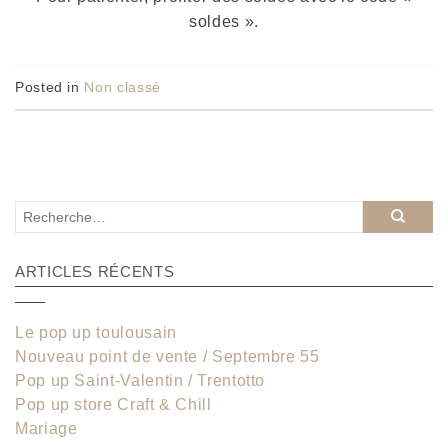
soldes ».
Posted in
Non classé
ARTICLES RÉCENTS
Le pop up toulousain
Nouveau point de vente / Septembre 55
Pop up Saint-Valentin / Trentotto
Pop up store Craft & Chill
Mariage