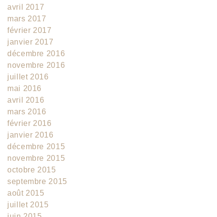
avril 2017
mars 2017
février 2017
janvier 2017
décembre 2016
novembre 2016
juillet 2016
mai 2016
avril 2016
mars 2016
février 2016
janvier 2016
décembre 2015
novembre 2015
octobre 2015
septembre 2015
août 2015
juillet 2015
juin 2015