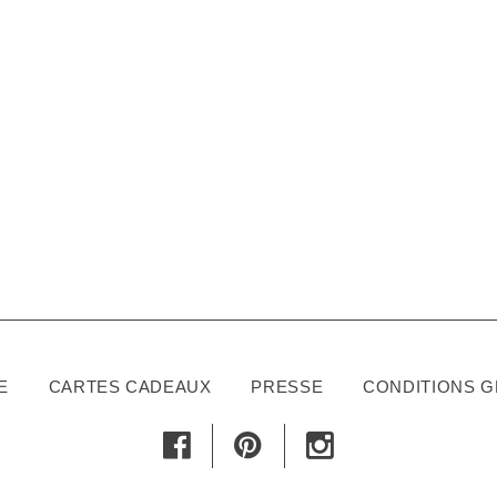
E
CARTES CADEAUX
PRESSE
CONDITIONS 