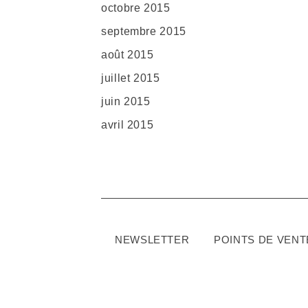
octobre 2015
septembre 2015
août 2015
juillet 2015
juin 2015
avril 2015
NEWSLETTER
POINTS DE VENT