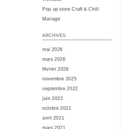
Pop up store Craft & Chill
Mariage
ARCHIVES
mai 2026
mars 2026
février 2026
novembre 2025
septembre 2022
juin 2022
octobre 2021
avril 2021
mars 2021