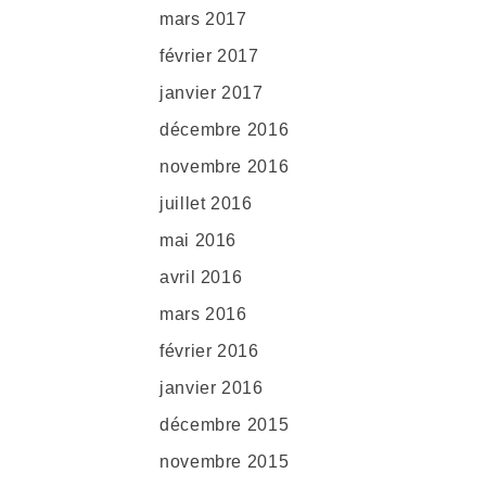
mars 2017
février 2017
janvier 2017
décembre 2016
novembre 2016
juillet 2016
mai 2016
avril 2016
mars 2016
février 2016
janvier 2016
décembre 2015
novembre 2015