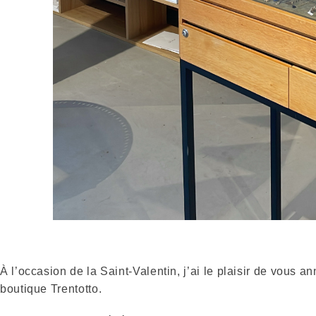
À l’occasion de la Saint-Valentin, j’ai le plaisir de vous 
boutique Trentotto.