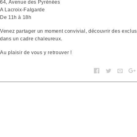
64, Avenue des Pyrénées
A Lacroix-Falgarde
De 11h à 18h
Venez partager un moment convivial, découvrir des exclus
dans un cadre chaleureux.
Au plaisir de vous y retrouver !