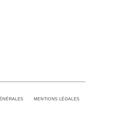
GÉNÉRALES
MENTIONS LÉGALES