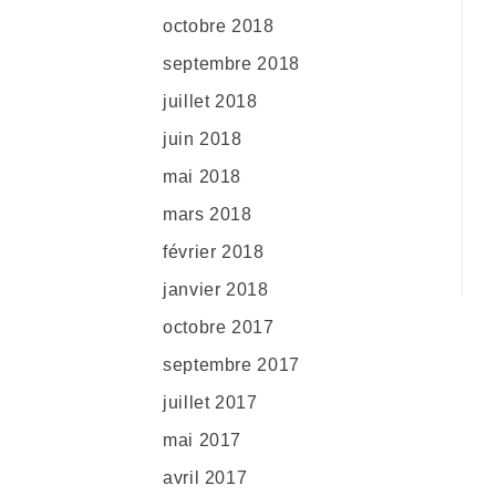
octobre 2018
septembre 2018
juillet 2018
juin 2018
mai 2018
mars 2018
février 2018
janvier 2018
octobre 2017
septembre 2017
juillet 2017
mai 2017
avril 2017