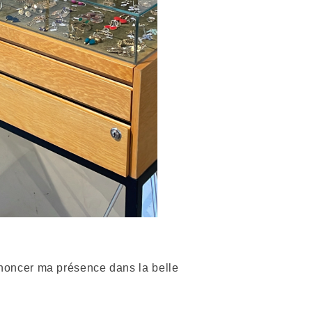
annoncer ma présence dans la belle