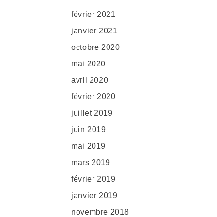
février 2021
janvier 2021
octobre 2020
mai 2020
avril 2020
février 2020
juillet 2019
juin 2019
mai 2019
mars 2019
février 2019
janvier 2019
novembre 2018