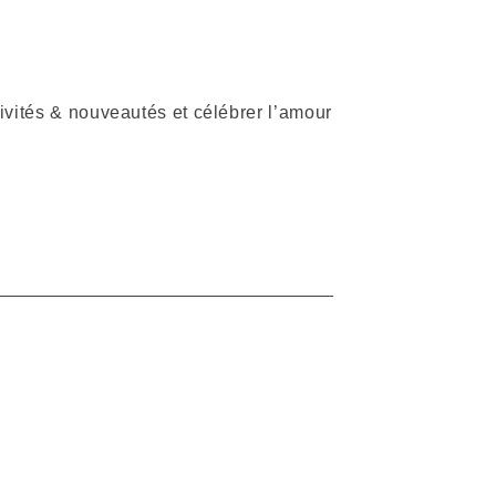
ivités & nouveautés et célébrer l’amour