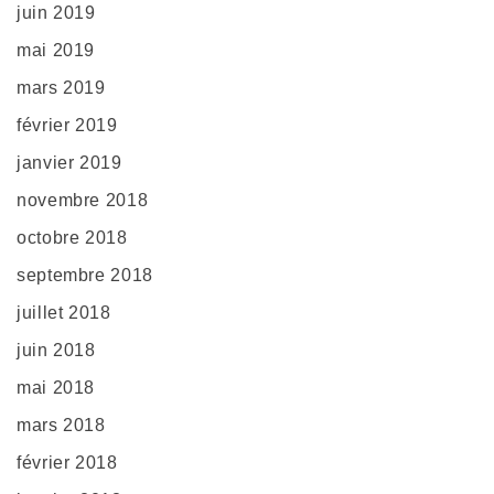
juin 2019
mai 2019
mars 2019
février 2019
janvier 2019
novembre 2018
octobre 2018
septembre 2018
juillet 2018
juin 2018
mai 2018
mars 2018
février 2018