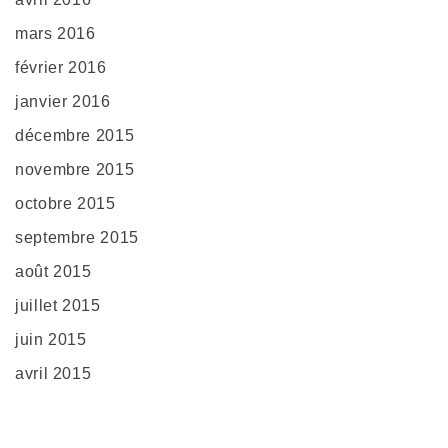
mars 2016
février 2016
janvier 2016
décembre 2015
novembre 2015
octobre 2015
septembre 2015
août 2015
juillet 2015
juin 2015
avril 2015