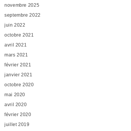
novembre 2025
septembre 2022
juin 2022
octobre 2021
avril 2021
mars 2021
février 2021
janvier 2021
octobre 2020
mai 2020
avril 2020
février 2020
juillet 2019