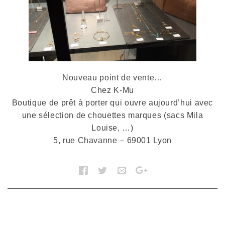
Nouveau point de vente…
Chez K-Mu
Boutique de prêt à porter qui ouvre aujourd’hui avec
une sélection de chouettes marques (sacs Mila
Louise, …)
5, rue Chavanne – 69001 Lyon