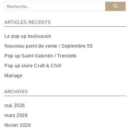
ARTICLES RÉCENTS
Le pop up toulousain
Nouveau point de vente / Septembre 55
Pop up Saint-Valentin / Trentotto
Pop up store Craft & Chill
Mariage
ARCHIVES
mai 2026
mars 2026
février 2026