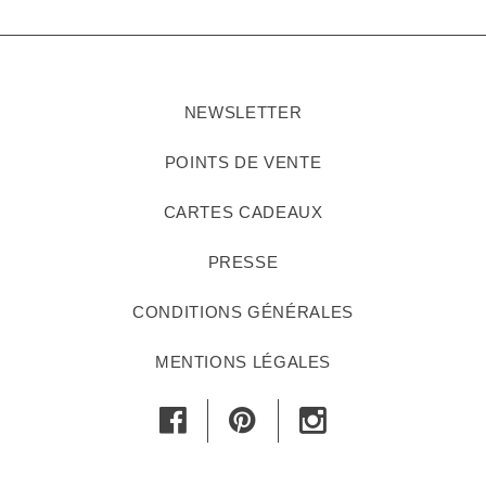
NEWSLETTER
POINTS DE VENTE
CARTES CADEAUX
PRESSE
CONDITIONS GÉNÉRALES
MENTIONS LÉGALES