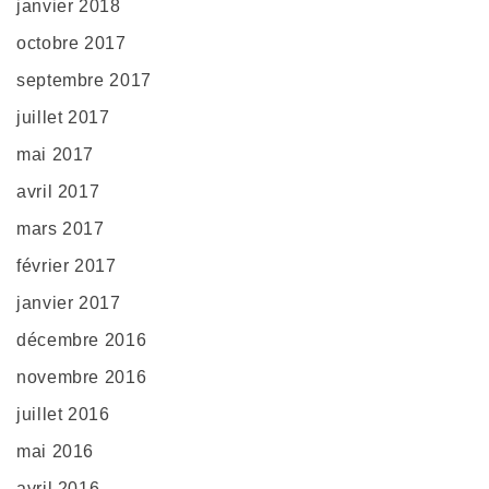
janvier 2018
octobre 2017
septembre 2017
juillet 2017
mai 2017
avril 2017
mars 2017
février 2017
janvier 2017
décembre 2016
novembre 2016
juillet 2016
mai 2016
avril 2016