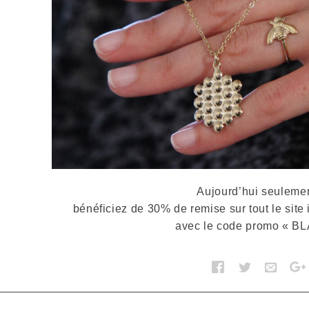
Aujourd’hui seulemen
bénéficiez de 30% de remise sur tout le site i
avec le code promo « B