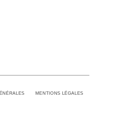
GÉNÉRALES
MENTIONS LÉGALES