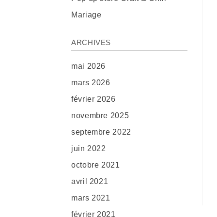
Mariage
ARCHIVES
mai 2026
mars 2026
février 2026
novembre 2025
septembre 2022
juin 2022
octobre 2021
avril 2021
mars 2021
février 2021