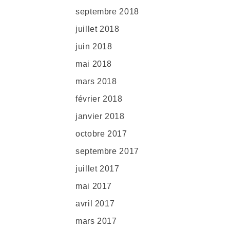
septembre 2018
juillet 2018
juin 2018
mai 2018
mars 2018
février 2018
janvier 2018
octobre 2017
septembre 2017
juillet 2017
mai 2017
avril 2017
mars 2017