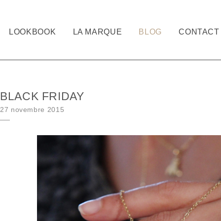
LOOKBOOK
LA MARQUE
BLOG
CONTACT
BLACK FRIDAY
Posted on
27 novembre 2015