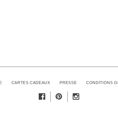
E
CARTES CADEAUX
PRESSE
CONDITIONS 