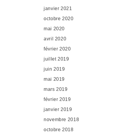
janvier 2021
octobre 2020
mai 2020
avril 2020
février 2020
juillet 2019
juin 2019
mai 2019
mars 2019
février 2019
janvier 2019
novembre 2018
octobre 2018