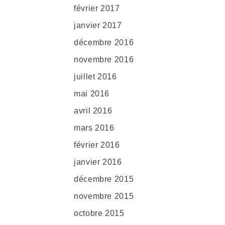
février 2017
janvier 2017
décembre 2016
novembre 2016
juillet 2016
mai 2016
avril 2016
mars 2016
février 2016
janvier 2016
décembre 2015
novembre 2015
octobre 2015