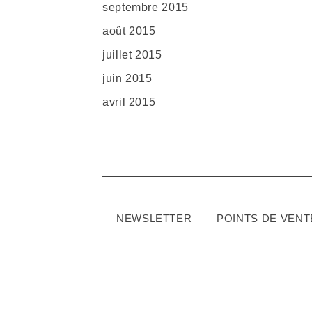
septembre 2015
août 2015
juillet 2015
juin 2015
avril 2015
NEWSLETTER
POINTS DE VENT