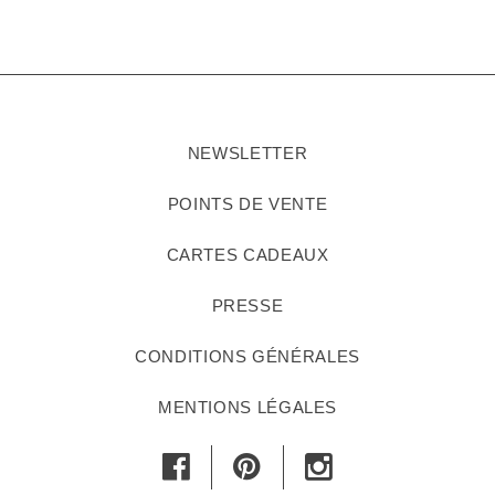
NEWSLETTER
POINTS DE VENTE
CARTES CADEAUX
PRESSE
CONDITIONS GÉNÉRALES
MENTIONS LÉGALES