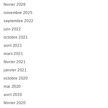
février 2026
novembre 2025
septembre 2022
juin 2022
octobre 2021
avril 2021
mars 2021
février 2021
janvier 2021
octobre 2020
mai 2020
avril 2020
février 2020