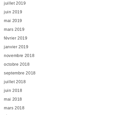
juillet 2019
juin 2019
mai 2019
mars 2019
février 2019
janvier 2019
novembre 2018
octobre 2018
septembre 2018
juillet 2018
juin 2018
mai 2018
mars 2018