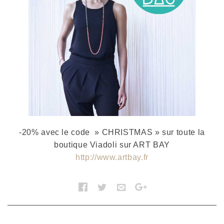
-20% avec le code » CHRISTMAS » sur toute la
boutique Viadoli sur ART BAY
http://www.artbay.fr