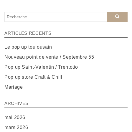
ARTICLES RÉCENTS
Le pop up toulousain
Nouveau point de vente / Septembre 55
Pop up Saint-Valentin / Trentotto
Pop up store Craft & Chill
Mariage
ARCHIVES
mai 2026
mars 2026