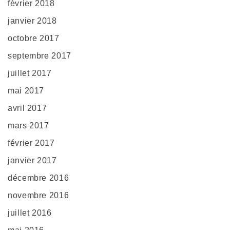
février 2018
janvier 2018
octobre 2017
septembre 2017
juillet 2017
mai 2017
avril 2017
mars 2017
février 2017
janvier 2017
décembre 2016
novembre 2016
juillet 2016