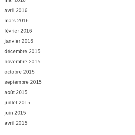
mai 2016
avril 2016
mars 2016
février 2016
janvier 2016
décembre 2015
novembre 2015
octobre 2015
septembre 2015
août 2015
juillet 2015
juin 2015
avril 2015