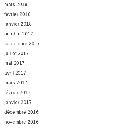
mars 2018
février 2018
janvier 2018
octobre 2017
septembre 2017
juillet 2017
mai 2017
avril 2017
mars 2017
février 2017
janvier 2017
décembre 2016
novembre 2016