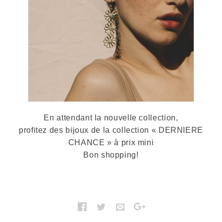
En attendant la nouvelle collection,
profitez des bijoux de la collection « DERNIERE
CHANCE » à prix mini
Bon shopping!