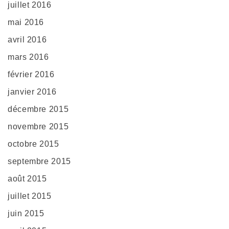
juillet 2016
mai 2016
avril 2016
mars 2016
février 2016
janvier 2016
décembre 2015
novembre 2015
octobre 2015
septembre 2015
août 2015
juillet 2015
juin 2015