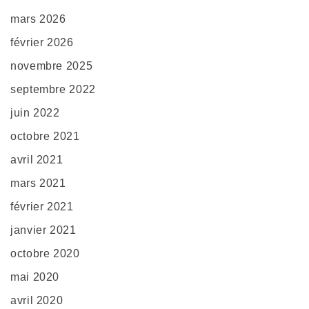
mars 2026
février 2026
novembre 2025
septembre 2022
juin 2022
octobre 2021
avril 2021
mars 2021
février 2021
janvier 2021
octobre 2020
mai 2020
avril 2020