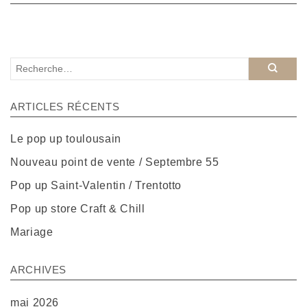
ARTICLES RÉCENTS
Le pop up toulousain
Nouveau point de vente / Septembre 55
Pop up Saint-Valentin / Trentotto
Pop up store Craft & Chill
Mariage
ARCHIVES
mai 2026