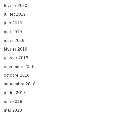
février 2020
juillet 2019
juin 2019
mai 2019
mars 2019
février 2019
janvier 2019
novembre 2018
octobre 2018
septembre 2018
juillet 2018
juin 2018
mai 2018