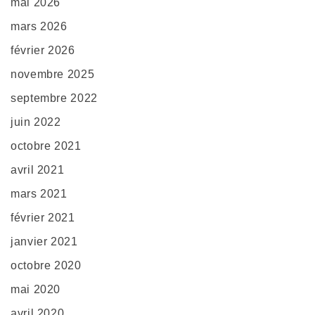
mai 2026
mars 2026
février 2026
novembre 2025
septembre 2022
juin 2022
octobre 2021
avril 2021
mars 2021
février 2021
janvier 2021
octobre 2020
mai 2020
avril 2020