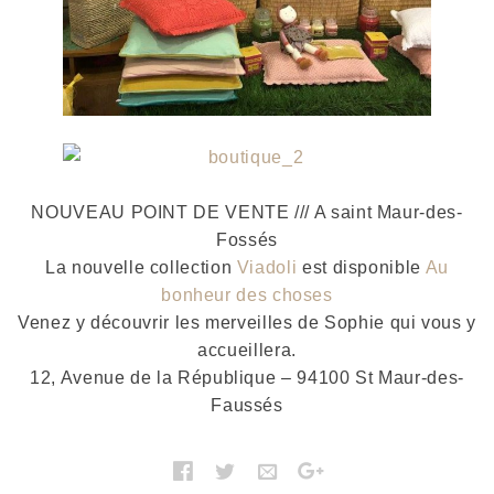
NOUVEAU POINT DE VENTE /// A saint Maur-des-
Fossés
La nouvelle collection
Viadoli
est disponible
Au
bonheur des choses
Venez y découvrir les merveilles de Sophie qui vous y
accueillera.
12, Avenue de la République – 94100 St Maur-des-
Faussés