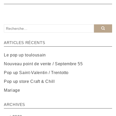
ARTICLES RÉCENTS
Le pop up toulousain
Nouveau point de vente / Septembre 55
Pop up Saint-Valentin / Trentotto
Pop up store Craft & Chill
Mariage
ARCHIVES