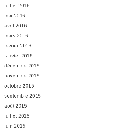
juillet 2016
mai 2016
avril 2016
mars 2016
février 2016
janvier 2016
décembre 2015
novembre 2015
octobre 2015
septembre 2015
août 2015
juillet 2015
juin 2015