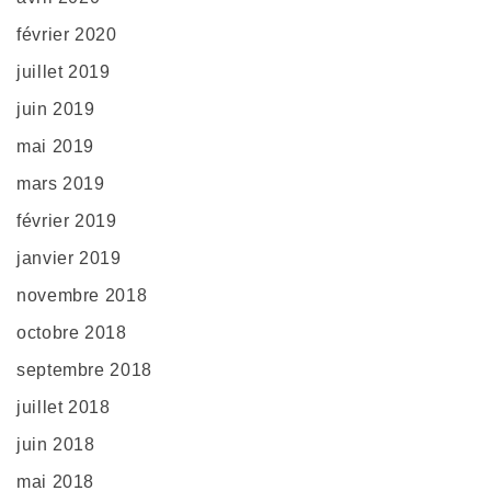
février 2020
juillet 2019
juin 2019
mai 2019
mars 2019
février 2019
janvier 2019
novembre 2018
octobre 2018
septembre 2018
juillet 2018
juin 2018
mai 2018