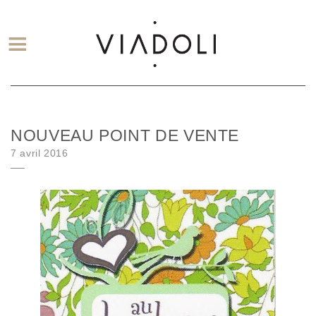
NOUVEAU POINT DE VENTE
Posted on
7 avril 2016