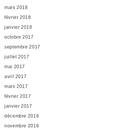
mars 2018
février 2018
janvier 2018
octobre 2017
septembre 2017
juillet 2017
mai 2017
avril 2017
mars 2017
février 2017
janvier 2017
décembre 2016
novembre 2016