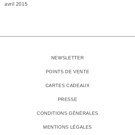
avril 2015
NEWSLETTER
POINTS DE VENTE
CARTES CADEAUX
PRESSE
CONDITIONS GÉNÉRALES
MENTIONS LÉGALES