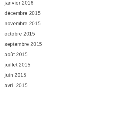
janvier 2016
décembre 2015
novembre 2015
octobre 2015
septembre 2015
août 2015
juillet 2015
juin 2015
avril 2015