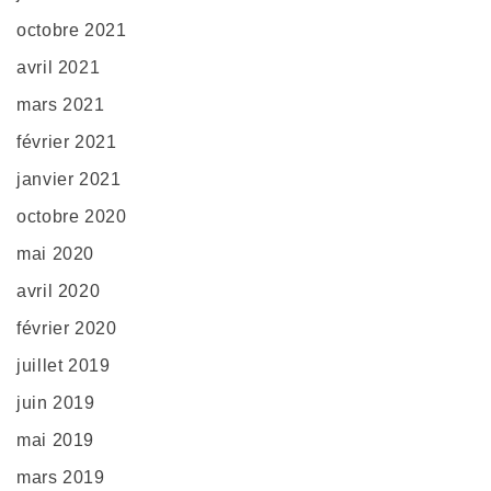
octobre 2021
avril 2021
mars 2021
février 2021
janvier 2021
octobre 2020
mai 2020
avril 2020
février 2020
juillet 2019
juin 2019
mai 2019
mars 2019