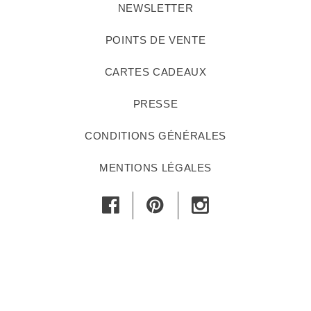
NEWSLETTER
POINTS DE VENTE
CARTES CADEAUX
PRESSE
CONDITIONS GÉNÉRALES
MENTIONS LÉGALES