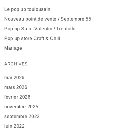
Le pop up toulousain
Nouveau point de vente / Septembre 55
Pop up Saint-Valentin / Trentotto
Pop up store Craft & Chill
Mariage
ARCHIVES
mai 2026
mars 2026
février 2026
novembre 2025
septembre 2022
juin 2022