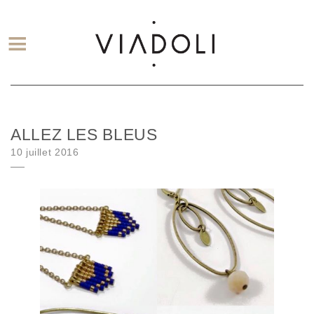
ALLEZ LES BLEUS
Posted on
10 juillet 2016