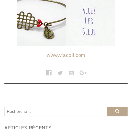
www.viadoli.com
ARTICLES RÉCENTS