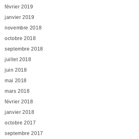
février 2019
janvier 2019
novembre 2018
octobre 2018
septembre 2018
juillet 2018
juin 2018
mai 2018
mars 2018
février 2018
janvier 2018
octobre 2017
septembre 2017