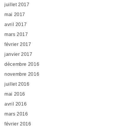
juillet 2017
mai 2017
avril 2017
mars 2017
février 2017
janvier 2017
décembre 2016
novembre 2016
juillet 2016
mai 2016
avril 2016
mars 2016
février 2016