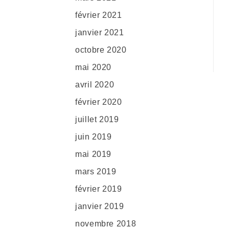
février 2021
janvier 2021
octobre 2020
mai 2020
avril 2020
février 2020
juillet 2019
juin 2019
mai 2019
mars 2019
février 2019
janvier 2019
novembre 2018