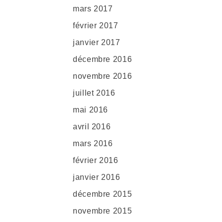
mars 2017
février 2017
janvier 2017
décembre 2016
novembre 2016
juillet 2016
mai 2016
avril 2016
mars 2016
février 2016
janvier 2016
décembre 2015
novembre 2015