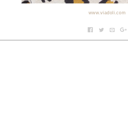
www.viadoli.com