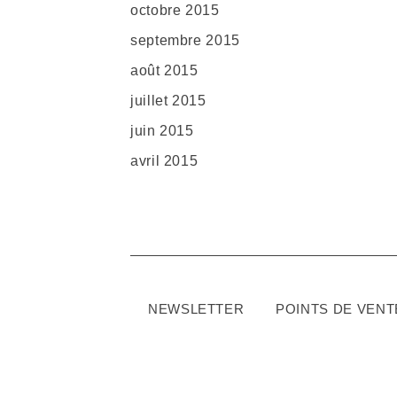
octobre 2015
septembre 2015
août 2015
juillet 2015
juin 2015
avril 2015
NEWSLETTER
POINTS DE VENT