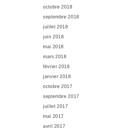
octobre 2018
septembre 2018
juillet 2018
juin 2018
mai 2018
mars 2018
février 2018
janvier 2018
octobre 2017
septembre 2017
juillet 2017
mai 2017
avril 2017