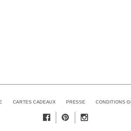
E
CARTES CADEAUX
PRESSE
CONDITIONS 