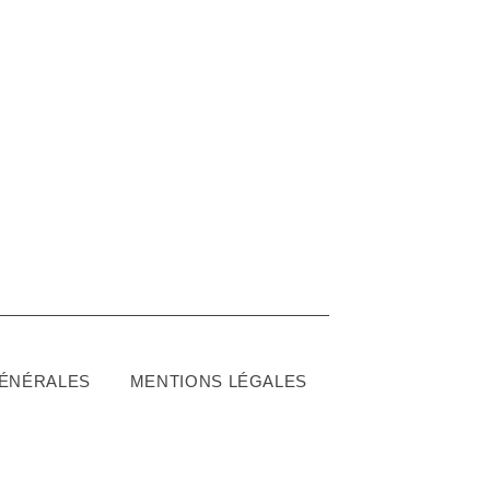
GÉNÉRALES
MENTIONS LÉGALES