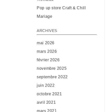
Pop up store Craft & Chill
Mariage
ARCHIVES
mai 2026
mars 2026
février 2026
novembre 2025
septembre 2022
juin 2022
octobre 2021
avril 2021
mars 2021