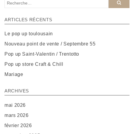
ARTICLES RÉCENTS
Le pop up toulousain
Nouveau point de vente / Septembre 55
Pop up Saint-Valentin / Trentotto
Pop up store Craft & Chill
Mariage
ARCHIVES
mai 2026
mars 2026
février 2026