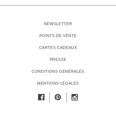
NEWSLETTER
POINTS DE VENTE
CARTES CADEAUX
PRESSE
CONDITIONS GÉNÉRALES
MENTIONS LÉGALES