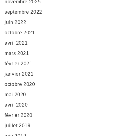
novembre 2025
septembre 2022
juin 2022
octobre 2021
avril 2021
mars 2021
février 2021
janvier 2021
octobre 2020
mai 2020
avril 2020
février 2020
juillet 2019
juin 2019