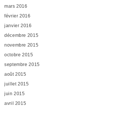
mars 2016
février 2016
janvier 2016
décembre 2015
novembre 2015
octobre 2015
septembre 2015
août 2015
juillet 2015
juin 2015
avril 2015