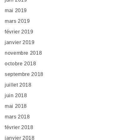
mai 2019
mars 2019
février 2019
janvier 2019
novembre 2018
octobre 2018
septembre 2018
juillet 2018
juin 2018
mai 2018
mars 2018
février 2018
janvier 2018