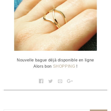
Nouvelle bague déjà disponible en ligne
Alors bon
SHOPPING
!