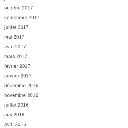
octobre 2017
septembre 2017
juillet 2017
mai 2017
avril 2017
mars 2017
février 2017
janvier 2017
décembre 2016
novembre 2016
juillet 2016
mai 2016
avril 2016