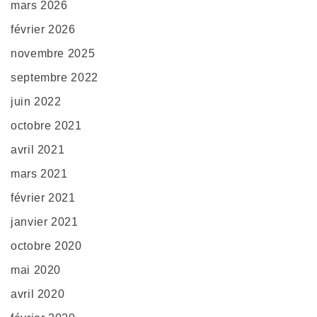
mars 2026
février 2026
novembre 2025
septembre 2022
juin 2022
octobre 2021
avril 2021
mars 2021
février 2021
janvier 2021
octobre 2020
mai 2020
avril 2020