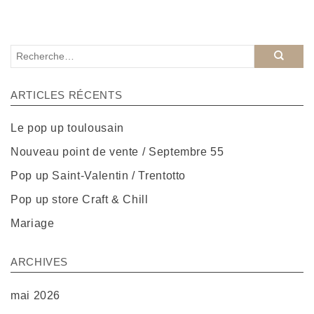
ARTICLES RÉCENTS
Le pop up toulousain
Nouveau point de vente / Septembre 55
Pop up Saint-Valentin / Trentotto
Pop up store Craft & Chill
Mariage
ARCHIVES
mai 2026