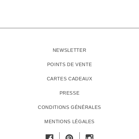
NEWSLETTER
POINTS DE VENTE
CARTES CADEAUX
PRESSE
CONDITIONS GÉNÉRALES
MENTIONS LÉGALES