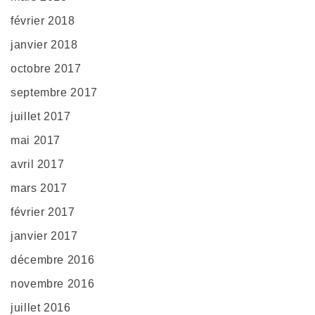
février 2018
janvier 2018
octobre 2017
septembre 2017
juillet 2017
mai 2017
avril 2017
mars 2017
février 2017
janvier 2017
décembre 2016
novembre 2016
juillet 2016