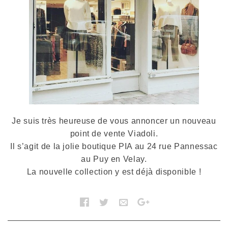
Je suis très heureuse de vous annoncer un nouveau
point de vente Viadoli.
Il s’agit de la jolie boutique PIA au 24 rue Pannessac
au Puy en Velay.
La nouvelle collection y est déjà disponible !