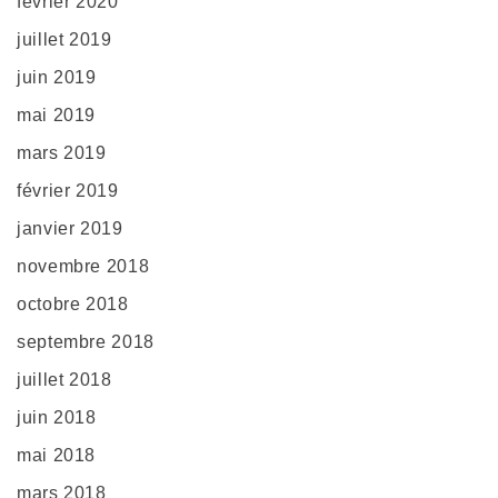
février 2020
juillet 2019
juin 2019
mai 2019
mars 2019
février 2019
janvier 2019
novembre 2018
octobre 2018
septembre 2018
juillet 2018
juin 2018
mai 2018
mars 2018