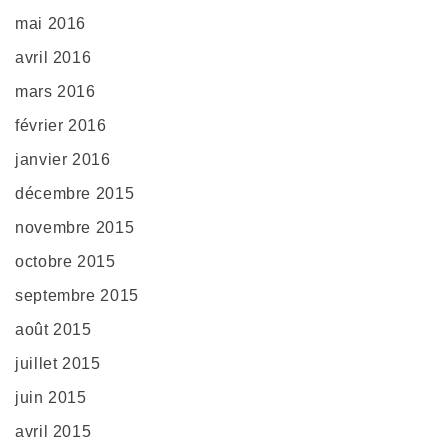
mai 2016
avril 2016
mars 2016
février 2016
janvier 2016
décembre 2015
novembre 2015
octobre 2015
septembre 2015
août 2015
juillet 2015
juin 2015
avril 2015